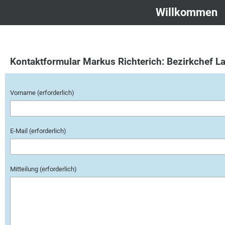
Willkommen
Kontaktformular Markus Richterich: Bezirkchef L
Vorname (erforderlich)
E-Mail (erforderlich)
Mitteilung (erforderlich)