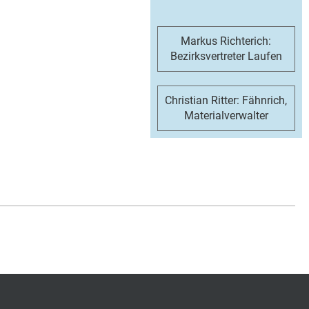
Markus Richterich:
Bezirksvertreter Laufen
Christian Ritter: Fähnrich,
Materialverwalter