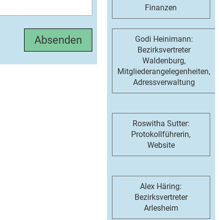
Finanzen
Godi Heinimann:
Bezirksvertreter
Waldenburg,
Mitgliederangelegenheiten,
Adressverwaltung
Roswitha Sutter:
Protokollführerin,
Website
Alex Häring:
Bezirksvertreter
Arlesheim