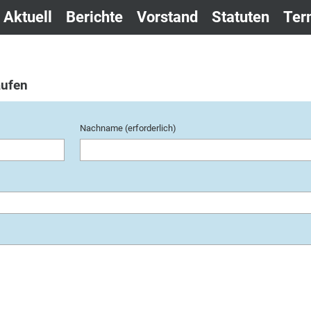
Aktuell
Berichte
Vorstand
Statuten
Ter
aufen
Nachname (erforderlich)