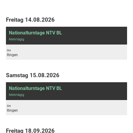
Freitag 14.08.2026
Nationalturntage NTV BL
Mehrtägig
Ort
Itingen
Samstag 15.08.2026
Nationalturntage NTV BL
Mehrtägig
Ort
Itingen
Freitag 18.09.2026