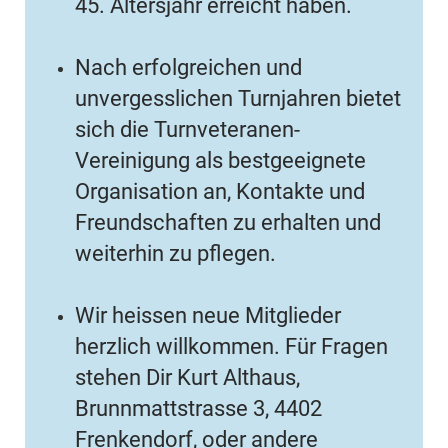
45. Altersjahr erreicht haben.
Nach erfolgreichen und
unvergesslichen Turnjahren bietet
sich die Turnveteranen-
Vereinigung als bestgeeignete
Organisation an, Kontakte und
Freundschaften zu erhalten und
weiterhin zu pflegen.
Wir heissen neue Mitglieder
herzlich willkommen. Für Fragen
stehen Dir Kurt Althaus,
Brunnmattstrasse 3, 4402
Frenkendorf, oder andere