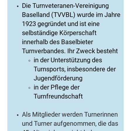
Die Turnveteranen-Vereinigung
Baselland (TVVBL) wurde im Jahre
1923 gegründet und ist eine
selbständige Körperschaft
innerhalb des Baselbieter
Turnverbandes. Ihr Zweck besteht
in der Unterstützung des
Turnsports, insbesondere der
Jugendförderung
in der Pflege der
Turnfreundschaft
Als Mitglieder werden Turnerinnen
und Turner aufgenommen, die das