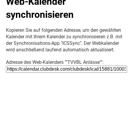
Web-Kalender
synchronisieren
Kopieren Sie auf folgenden Adresse, um den gewählten
Kalender mit Ihrem Kalender zu synchronisieren z.B. mit
der Synchronisations-App "ICSSync". Der Webkalender
wird anschließend laufend automatisch aktualisiert.
Adresse des Web-Kalenders ""TVVBL Anlässe"":