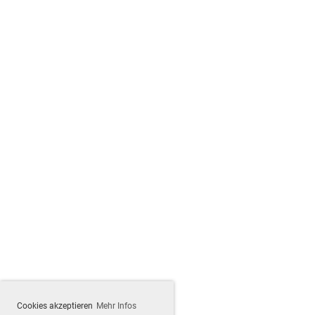
Cookies akzeptieren
Mehr Infos