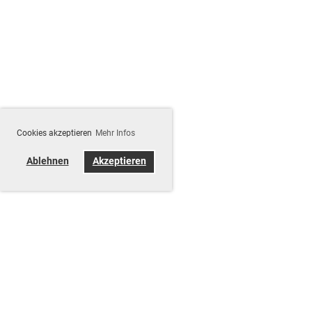
Cookies akzeptieren
Mehr Infos
Ablehnen
Akzeptieren