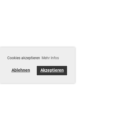
Cookies akzeptieren
Mehr Infos
Ablehnen
Akzeptieren