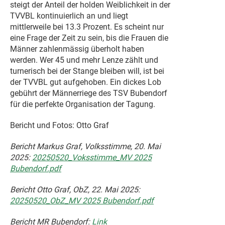
steigt der Anteil der holden Weiblichkeit in der
TVVBL kontinuierlich an und liegt
mittlerweile bei 13.3 Prozent. Es scheint nur
eine Frage der Zeit zu sein, bis die Frauen die
Männer zahlenmässig überholt haben
werden. Wer 45 und mehr Lenze zählt und
turnerisch bei der Stange bleiben will, ist bei
der TVVBL gut aufgehoben. Ein dickes Lob
gebührt der Männerriege des TSV Bubendorf
für die perfekte Organisation der Tagung.
Bericht und Fotos: Otto Graf
Bericht Markus Graf, Volksstimme, 20. Mai
2025:
20250520_Voksstimme_MV 2025
Bubendorf.pdf
Bericht Otto Graf, ObZ, 22. Mai 2025:
20250520_ObZ_MV 2025 Bubendorf.pdf
Bericht MR Bubendorf:
Link