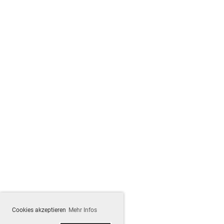
Cookies akzeptieren
Mehr Infos