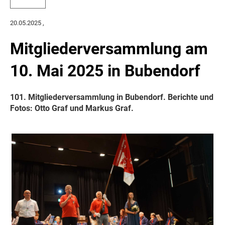
20.05.2025
,
Mitgliederversammlung am
10. Mai 2025 in Bubendorf
101. Mitgliederversammlung in Bubendorf. Berichte und
Fotos: Otto Graf und Markus Graf.