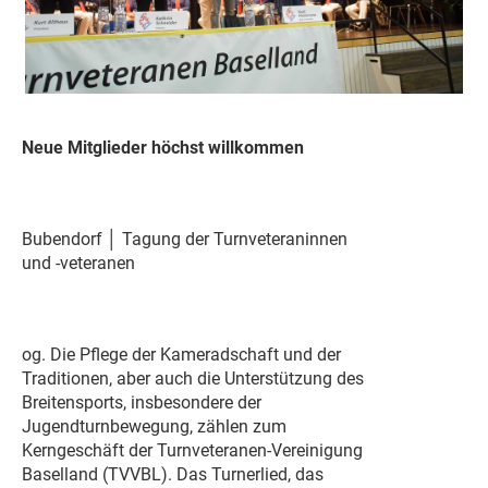
Neue Mitglieder höchst willkommen
Bubendorf │ Tagung der Turnveteraninnen
und -veteranen
og. Die Pflege der Kameradschaft und der
Traditionen, aber auch die Unterstützung des
Breitensports, insbesondere der
Jugendturnbewegung, zählen zum
Kerngeschäft der Turnveteranen-Vereinigung
Baselland (TVVBL). Das Turnerlied, das