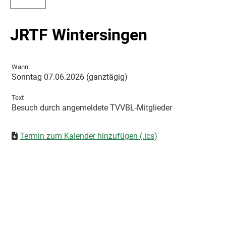
JRTF Wintersingen
Wann
Sonntag 07.06.2026 (ganztägig)
Text
Besuch durch angemeldete TVVBL-Mitglieder
Termin zum Kalender hinzufügen (.ics)