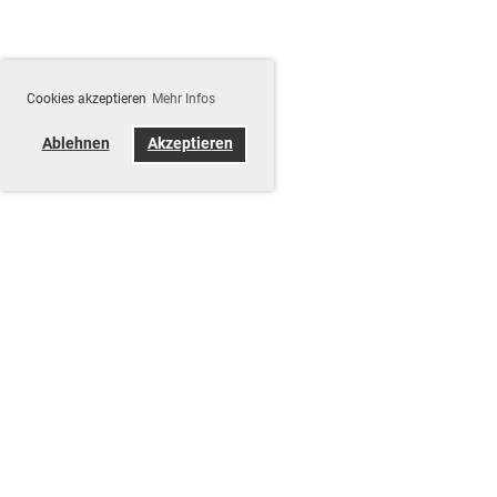
Cookies akzeptieren
Mehr Infos
Ablehnen
Akzeptieren