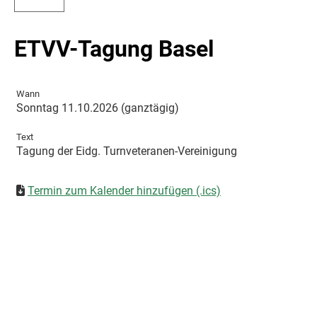
ETVV-Tagung Basel
Wann
Sonntag 11.10.2026 (ganztägig)
Text
Tagung der Eidg. Turnveteranen-Vereinigung
Termin zum Kalender hinzufügen (.ics)