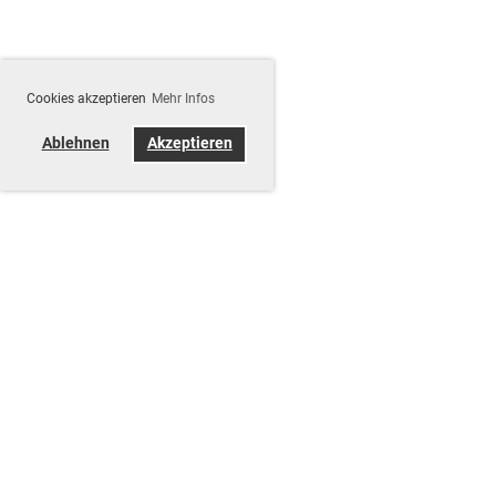
Cookies akzeptieren
Mehr Infos
Ablehnen
Akzeptieren