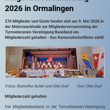
2026 in Ormalingen
276 Mitglieder und Gäste fanden sich am 9. Mai 2026 in
der Mehrzweckhalle zur Mitgliederversammlung der
Turnveteranen-Vereinigung Baselland ein.
Mitgliederzahl gehalten - Das Kameradschaftliche zählt!
Fotos: Roswitha Sutter und Otto Graf Text: Otto Graf
Mitgliederzahl gehalten
Der Mitgliederbestand in der Turnveteranen-Vereinigung