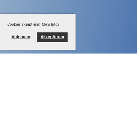
Cookies akzeptieren
Mehr Infos
Ablehnen
Akzeptieren