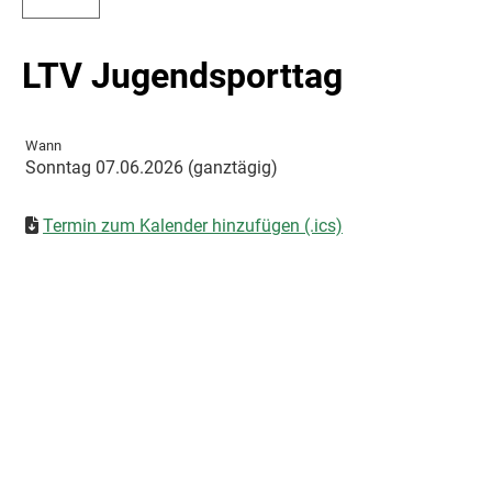
LTV Jugendsporttag
Wann
Sonntag 07.06.2026 (ganztägig)
Termin zum Kalender hinzufügen (.ics)