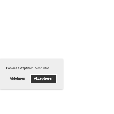
Cookies akzeptieren
Mehr Infos
Ablehnen
Akzeptieren