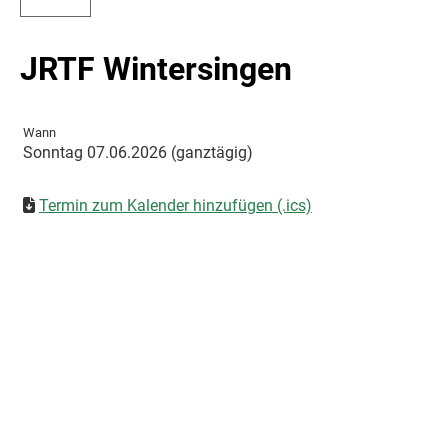
JRTF Wintersingen
Wann
Sonntag 07.06.2026 (ganztägig)
Termin zum Kalender hinzufügen (.ics)