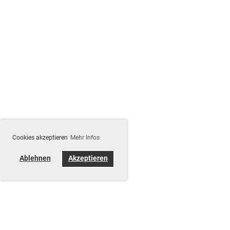
Cookies akzeptieren
Mehr Infos
Ablehnen
Akzeptieren